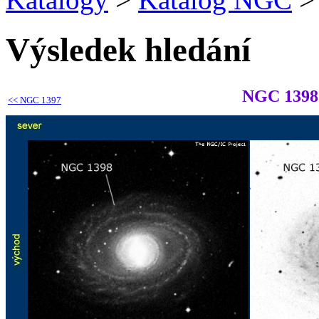
Výsledek hledání
NGC 1398
<<
NGC 1397