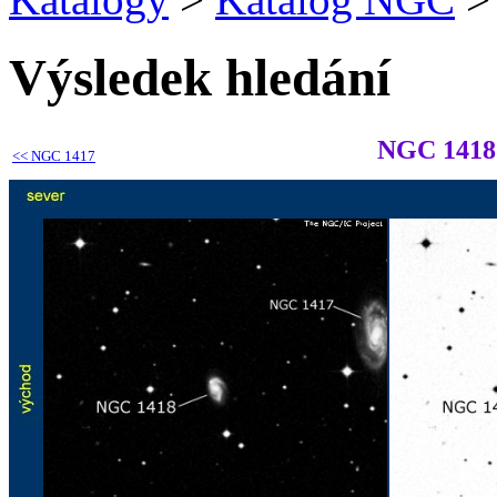
Výsledek hledání
NGC 1418
<<
NGC 1417