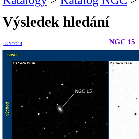
Výsledek hledání
NGC 15
<<
NGC 14