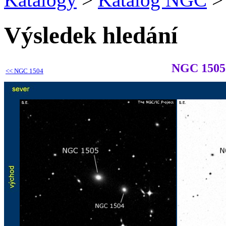
Výsledek hledání
NGC 1505
<<
NGC 1504