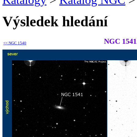
Výsledek hledání
NGC 1541
<<
NGC 1540