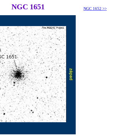
NGC 1651
NGC 1652
>>