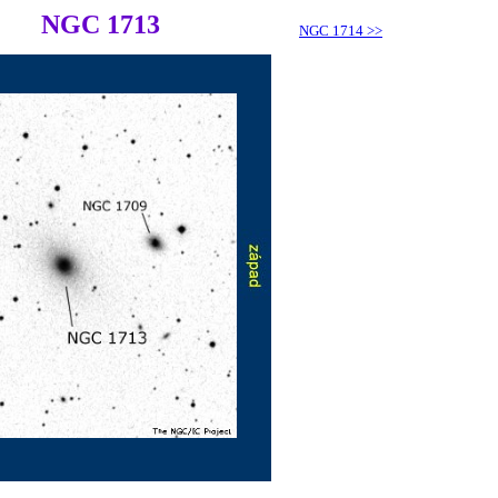
NGC 1713
NGC 1714
>>