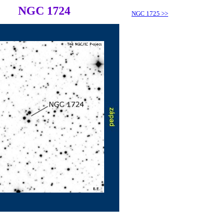
NGC 1724
NGC 1725
>>