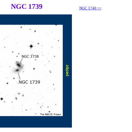
NGC 1739
NGC 1740
>>