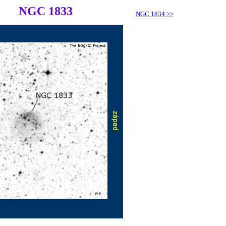
NGC 1833
NGC 1834
>>