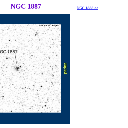
NGC 1887
NGC 1888
>>