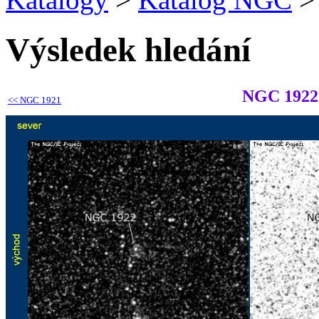
Výsledek hledání
NGC 1922
<<
NGC 1921