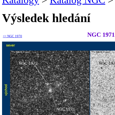
Výsledek hledání
NGC 1971
<<
NGC 1970