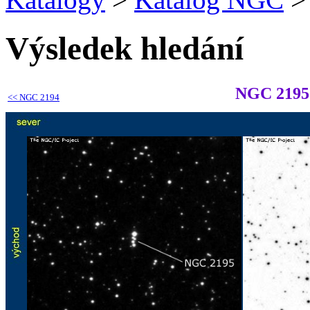
Výsledek hledání
NGC 2195
<<
NGC 2194