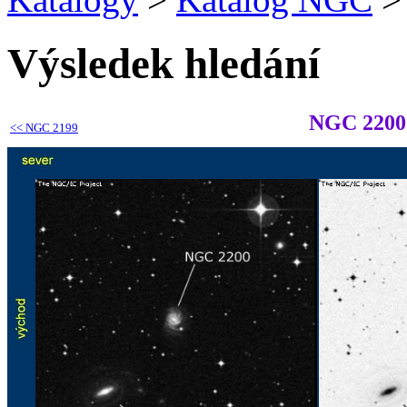
Výsledek hledání
NGC 2200
<<
NGC 2199