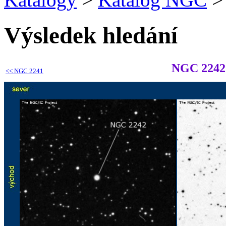
Výsledek hledání
NGC 2242
<<
NGC 2241