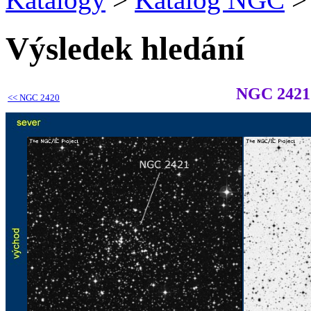
Výsledek hledání
NGC 2421
<<
NGC 2420