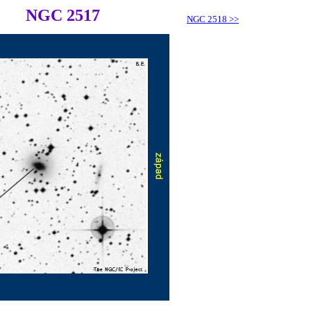
NGC 2517
NGC 2518
>>