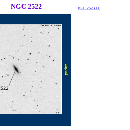
NGC 2522
NGC 2523
>>