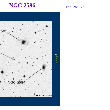
NGC 2586
NGC 2587
>>