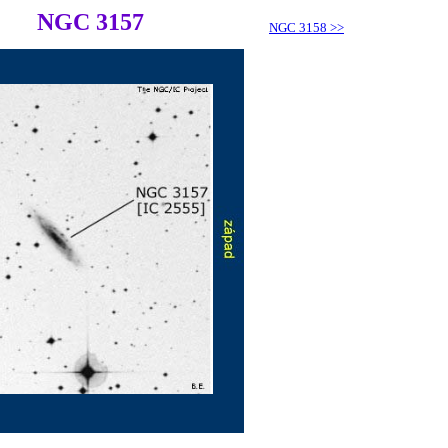
NGC 3157
NGC 3158
>>