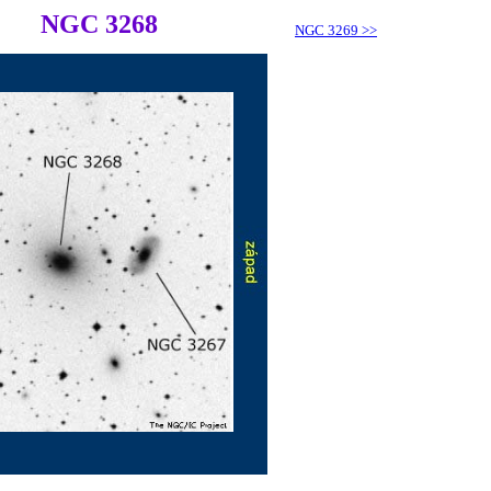
NGC 3268
NGC 3269
>>