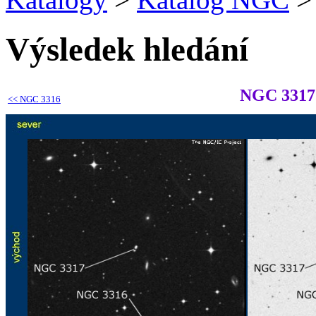
Výsledek hledání
NGC 3317
<<
NGC 3316