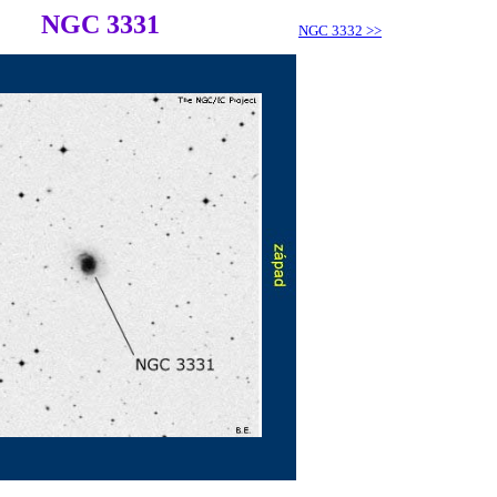
NGC 3331
NGC 3332
>>