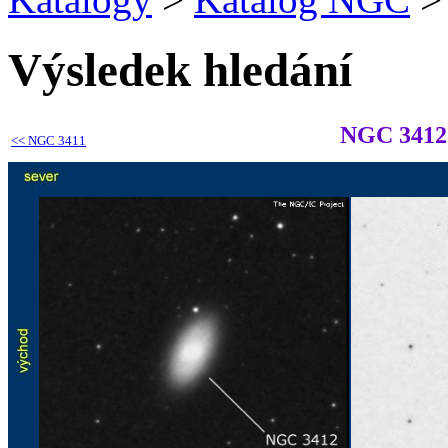
Výsledek hledání
NGC 3412
<<
NGC 3411