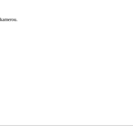
 kamerou.