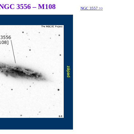
NGC 3556 – M108
NGC 3557
>>