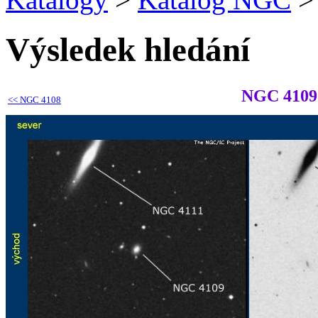
Výsledek hledání
NGC 4109
<<
NGC 4108