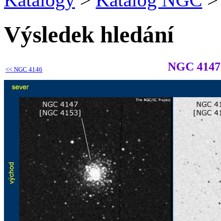
Výsledek hledání
NGC 4147
<<
NGC 4146