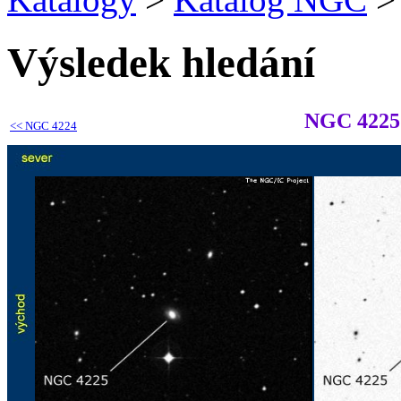
Výsledek hledání
NGC 4225
<<
NGC 4224