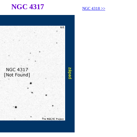
NGC 4317
NGC 4318
>>