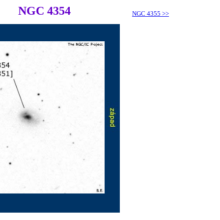
NGC 4354
NGC 4355
>>