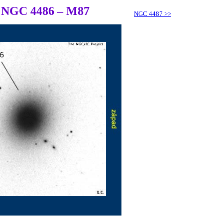
NGC 4486 – M87
NGC 4487
>>