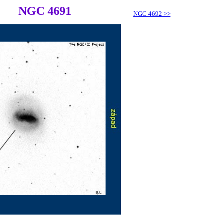
NGC 4691
NGC 4692
>>