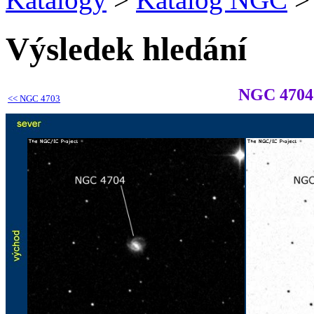
Výsledek hledání
NGC 4704
<<
NGC 4703