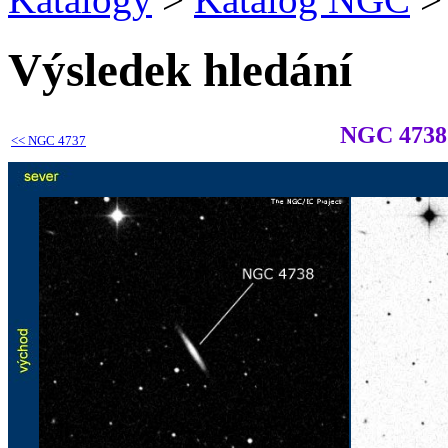
Výsledek hledání
NGC 4738
<<
NGC 4737