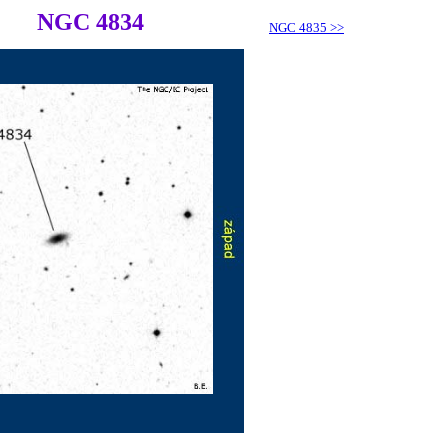
NGC 4834
NGC 4835
>>