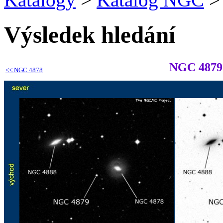
Výsledek hledání
NGC 4879
<<
NGC 4878