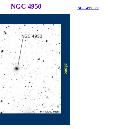
NGC 4950
NGC 4951
>>