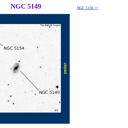
NGC 5149
NGC 5150
>>