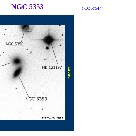
NGC 5353
NGC 5354
>>