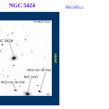
NGC 5424
NGC 5425
>>