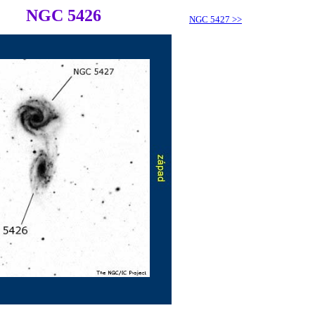
NGC 5426
NGC 5427
>>