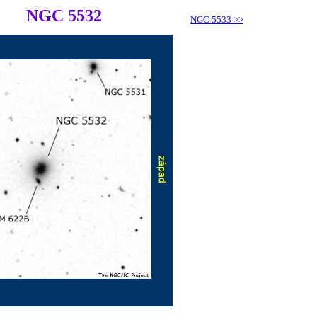
NGC 5532
NGC 5533
>>