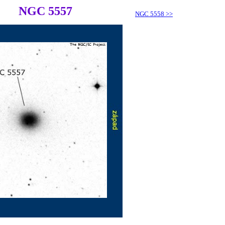
NGC 5557
NGC 5558
>>