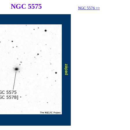
NGC 5575
NGC 5576
>>