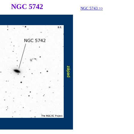
NGC 5742
NGC 5743
>>