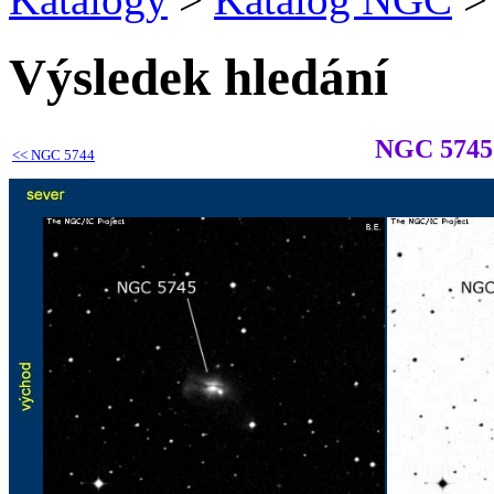
Výsledek hledání
NGC 5745
<<
NGC 5744