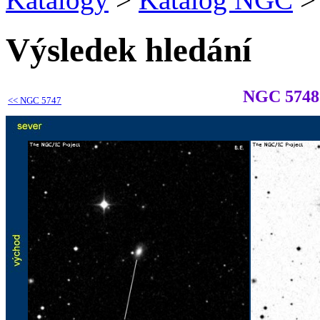
Výsledek hledání
NGC 5748
<<
NGC 5747