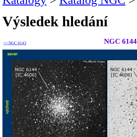
Výsledek hledání
NGC 6144
<<
NGC 6143