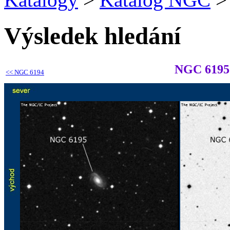
Výsledek hledání
NGC 6195
<<
NGC 6194